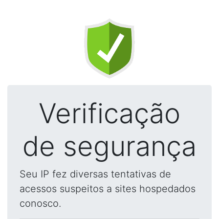
Verificação
de segurança
Seu IP fez diversas tentativas de
acessos suspeitos a sites hospedados
conosco.