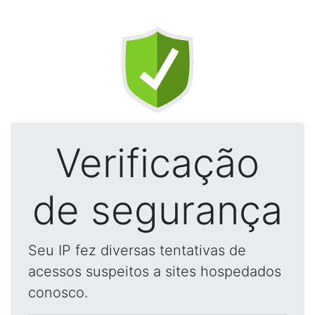
Verificação
de segurança
Seu IP fez diversas tentativas de
acessos suspeitos a sites hospedados
conosco.