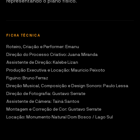
representando o plano físico.
FICHA TÉCNICA
Roteiro, Criação e Performer: Emanu

Direção do Processo Criativo: Juana Miranda

Assistente de Direção: Kalebe Lizan

Produção Executiva e Locação: Maurício Peixoto

Figuino: Bruno Ferraz

Direção Musical, Composição e Design Sonoro: Paulo Lessa

Direção de Fotografia: Gustavo Serrate

Assistente de Câmera: Tainá Santos

Montagem e Correção de Cor: Gustavo Serrate

Locação: Monumento Natural Dom Bosco / Lago Sul