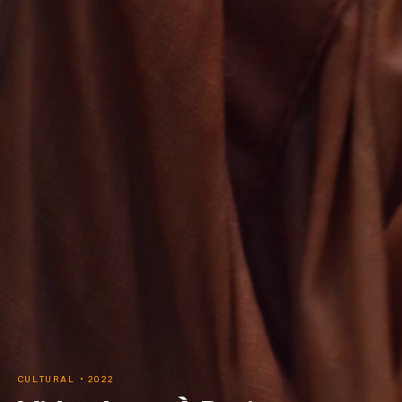
CULTURAL · 2022