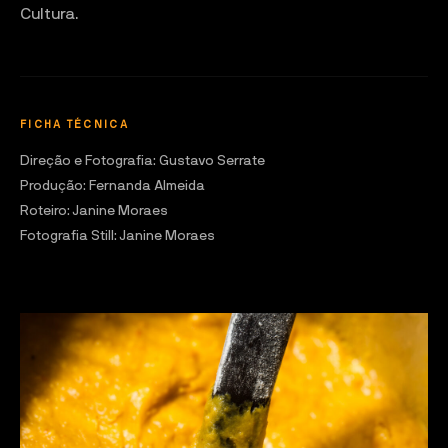
Cultura.
FICHA TÉCNICA
Direção e Fotografia: Gustavo Serrate

Produção: Fernanda Almeida

Roteiro: Janine Moraes

Fotografia Still: Janine Moraes