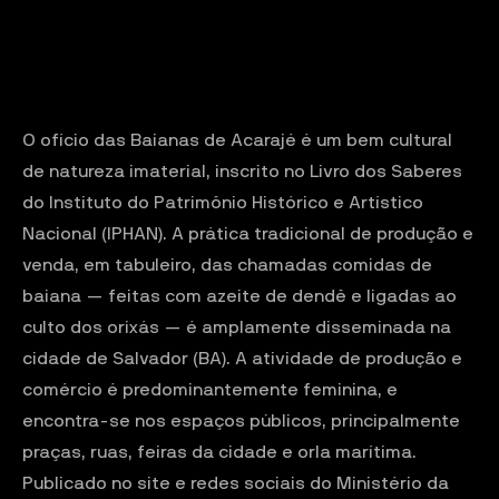
O ofício das Baianas de Acarajé é um bem cultural
de natureza imaterial, inscrito no Livro dos Saberes
do Instituto do Patrimônio Histórico e Artístico
Nacional (IPHAN). A prática tradicional de produção e
venda, em tabuleiro, das chamadas comidas de
baiana — feitas com azeite de dendê e ligadas ao
culto dos orixás — é amplamente disseminada na
cidade de Salvador (BA). A atividade de produção e
comércio é predominantemente feminina, e
encontra-se nos espaços públicos, principalmente
praças, ruas, feiras da cidade e orla marítima.
Publicado no site e redes sociais do Ministério da