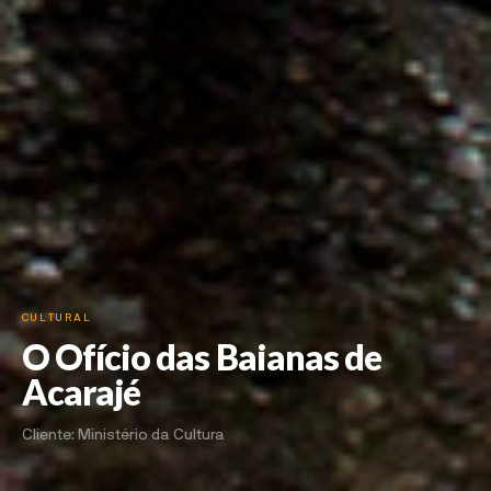
CULTURAL
O Ofício das Baianas de
Acarajé
Cliente: Ministério da Cultura