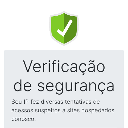
Verificação
de segurança
Seu IP fez diversas tentativas de
acessos suspeitos a sites hospedados
conosco.