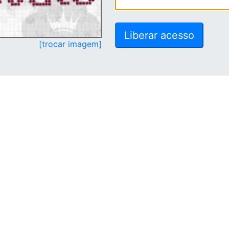
[trocar imagem]