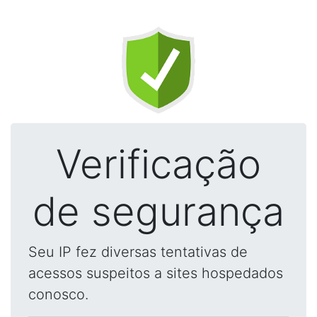
Verificação
de segurança
Seu IP fez diversas tentativas de
acessos suspeitos a sites hospedados
conosco.