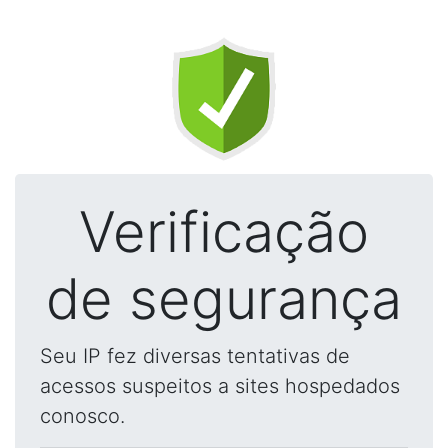
Verificação
de segurança
Seu IP fez diversas tentativas de
acessos suspeitos a sites hospedados
conosco.