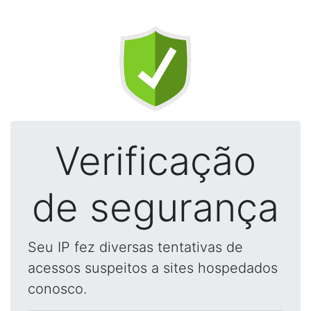
Verificação
de segurança
Seu IP fez diversas tentativas de
acessos suspeitos a sites hospedados
conosco.